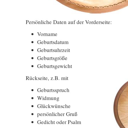
Persönliche Daten auf der Vorderseite:
Vorname
Geburtsdatum
Geburtsuhrzeit
Geburtsgröße
Geburtsgewicht
Rückseite, z.B. mit
Geburtsspruch
Widmung
Glückwünsche
persönlicher Gruß
Gedicht oder Psalm