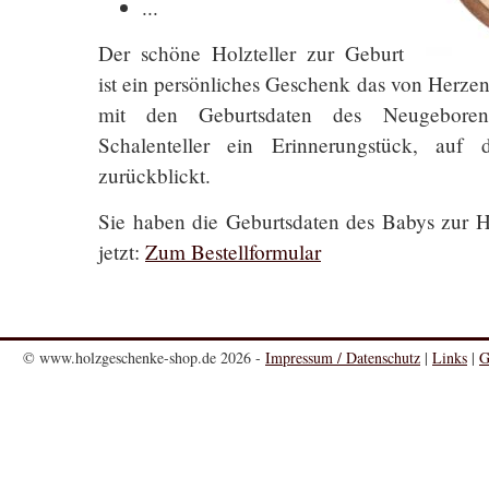
...
Der schöne Holzteller zur Geburt
ist ein persönliches Geschenk das von Herzen
mit den Geburtsdaten des Neugeboren
Schalenteller ein Erinnerungstück, auf
zurückblickt.
Sie haben die Geburtsdaten des Babys zur H
jetzt:
Zum Bestellformular
© www.holzgeschenke-shop.de 2026 -
Impressum / Datenschutz
|
Links
|
G